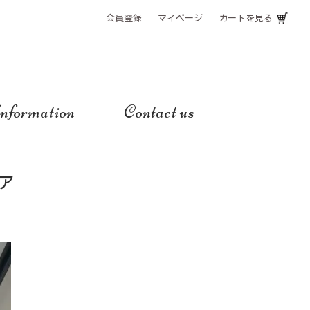
会員登録
マイページ
カートを見る
nformation
Contact us
ア