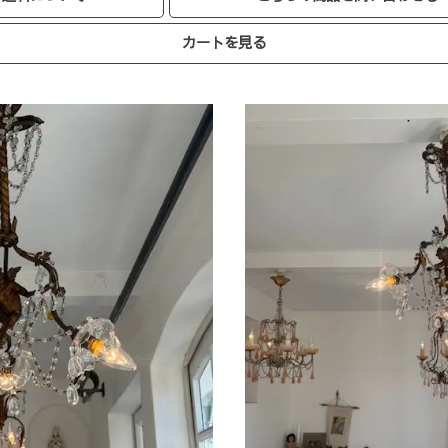
カートを見る