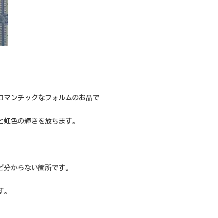
ロマンチックなフォルムのお品で
と虹色の輝きを放ちます。
ど分からない箇所です。
す。