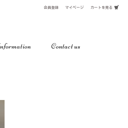
会員登録
マイページ
カートを見る
nformation
Contact us