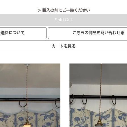
＞ 購入の前にご一読ください
Sold Out
送料について
こちらの商品を問い合わせる
カートを見る