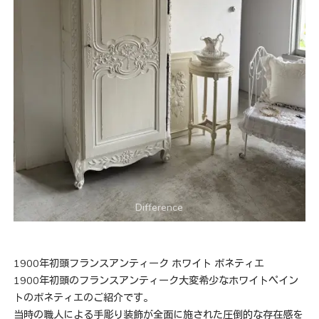
1900年初頭フランスアンティーク ホワイト ボネティエ
1900年初頭のフランスアンティーク大変希少なホワイトペイン
トのボネティエのご紹介です。
当時の職人による手彫り装飾が全面に施された圧倒的な存在感を