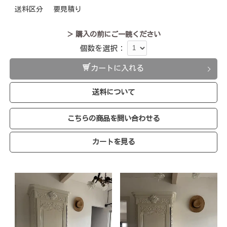
送料区分
要見積り
＞ 購入の前にご一読ください
個数を選択：
カートに入れる
送料について
こちらの商品を問い合わせる
カートを見る