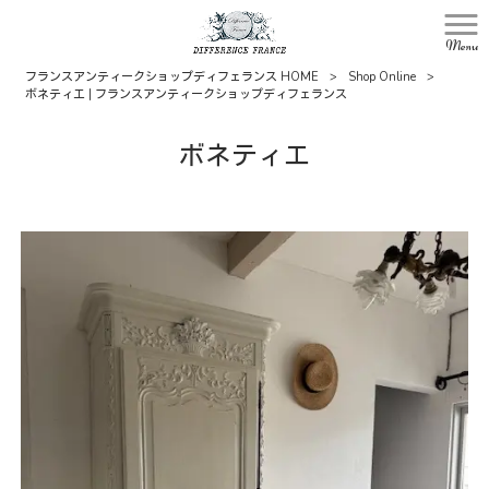
Menu
フランスアンティークショップディフェランス HOME
>
Shop Online
>
ボネティエ | フランスアンティークショップディフェランス
ボネティエ