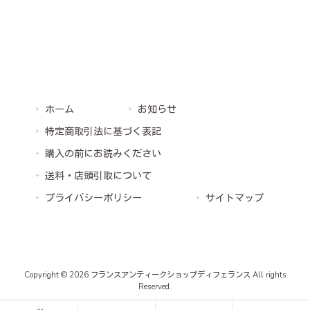
ホーム
お知らせ
特定商取引法に基づく表記
購入の前にお読みください
送料・店頭引取について
プライバシーポリシー
サイトマップ
Copyright © 2026 フランスアンティークショップディフェランス All rights
Reserved.