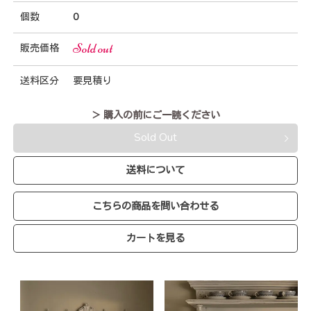
個数
0
Sold out
販売価格
送料区分
要見積り
＞ 購入の前にご一読ください
Sold Out
送料について
こちらの商品を問い合わせる
カートを見る