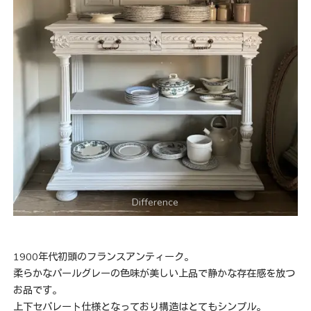
1900年代初頭のフランスアンティーク。
柔らかなパールグレーの色味が美しい上品で静かな存在感を放つ
お品です。
上下セパレート仕様となっており構造はとてもシンプル。