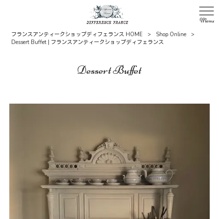
Menu
フランスアンティークショップディフェランス HOME
>
Shop Online
>
Dessert Buffet | フランスアンティークショップディフェランス
Dessert Buffet