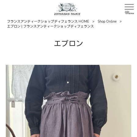
Menu
フランスアンティークショップディフェランス HOME
>
Shop Online
>
エプロン | フランスアンティークショップディフェランス
エプロン