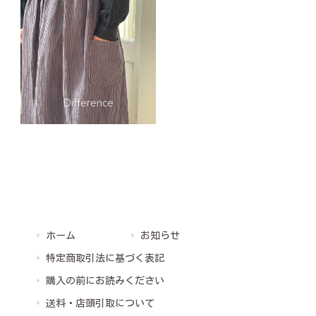
ホーム
お知らせ
特定商取引法に基づく表記
購入の前にお読みください
送料・店頭引取について