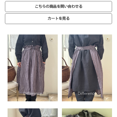
こちらの商品を問い合わせる
カートを見る