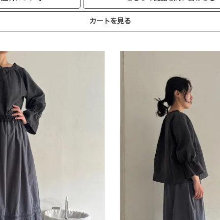
カートを見る