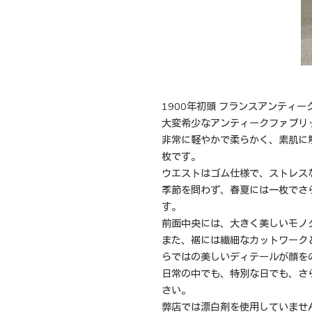
1900年初頭 フランスアンティー
大変希少なアンティークファブリ
非常に軽やかで柔らかく、素肌に
枚です。
ウエストはゴム仕様で、ストレス
季節を問わず、春夏には一枚でさ
す。
前面中央には、大きく美しいモノ
また、裾には繊細なカットワーク
らではの美しいディテールが顔を
日常の中でも、特別な日でも、さ
さい。
弊店では漂白剤を使用していませ