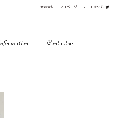
会員登録
マイページ
カートを見る
nformation
Contact us