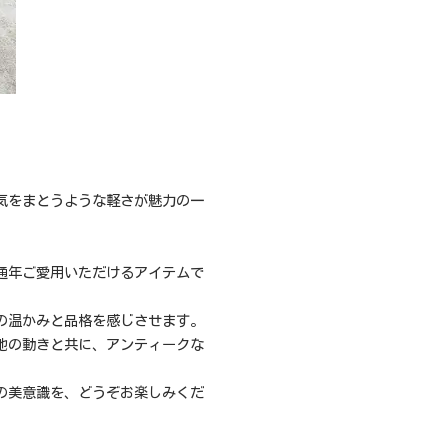
気をまとうような軽さが魅力の一
通年ご愛用いただけるアイテムで
の温かみと品格を感じさせます。
地の動きと共に、アンティークな
の美意識を、どうぞお楽しみくだ