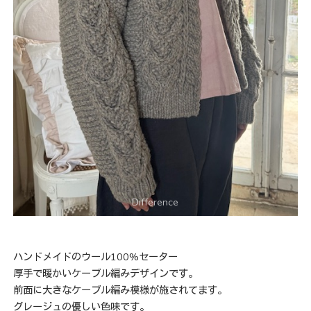
ハンドメイドのウール100%セーター
厚手で暖かいケーブル編みデザインです。
前面に大きなケーブル編み模様が施されてます。
グレージュの優しい色味です。