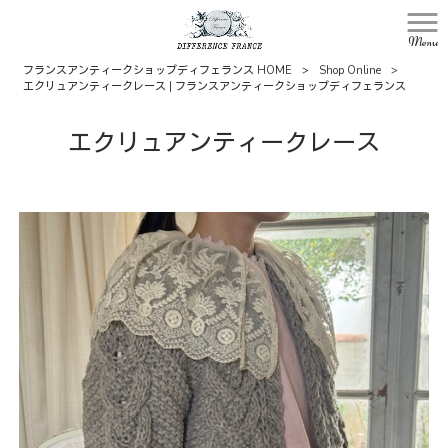
Menu
フランスアンティークショップディフェランス HOME
>
Shop Online
>
エクリュアンティークレース | フランスアンティークショップディフェランス
エクリュアンティークレース