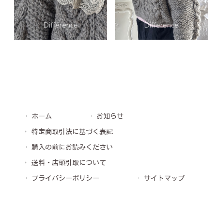
ホーム
お知らせ
特定商取引法に基づく表記
購入の前にお読みください
送料・店頭引取について
プライバシーポリシー
サイトマップ