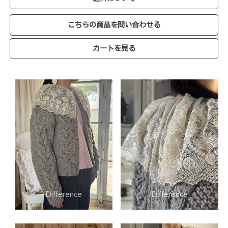
こちらの商品を問い合わせる
カートを見る