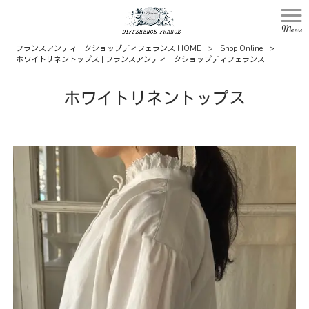
Menu
フランスアンティークショップディフェランス HOME
>
Shop Online
>
ホワイトリネントップス | フランスアンティークショップディフェランス
ホワイトリネントップス