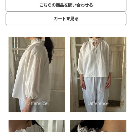
こちらの商品を問い合わせる
カートを見る