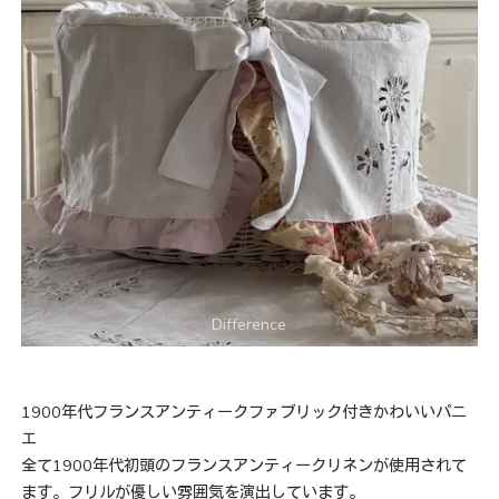
1900年代フランスアンティークファブリック付きかわいいパニ
エ
全て1900年代初頭のフランスアンティークリネンが使用されて
ます。フリルが優しい雰囲気を演出しています。