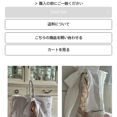
＞ 購入の前にご一読ください
Sold Out
送料について
こちらの商品を問い合わせる
カートを見る