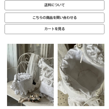
送料について
こちらの商品を問い合わせる
カートを見る