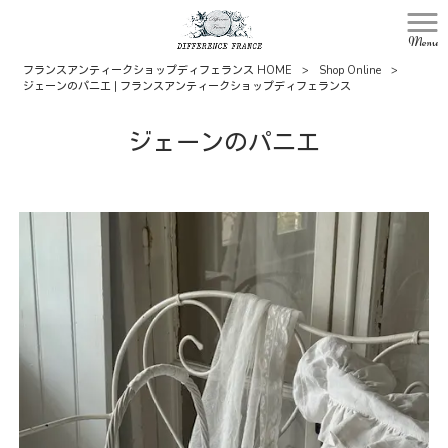
Menu
フランスアンティークショップディフェランス HOME
>
Shop Online
>
ジェーンのパニエ | フランスアンティークショップディフェランス
ジェーンのパニエ