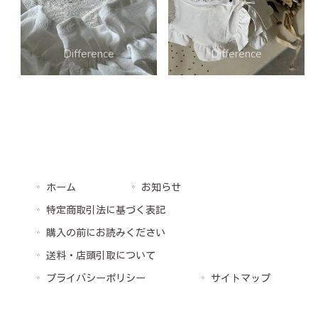
ホーム
お知らせ
特定商取引法に基づく表記
購入の前にお読みください
送料・店頭引取について
プライバシーポリシー
サイトマップ