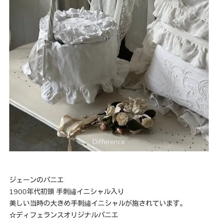
ジェーンのパニエ
1900年代初頭 手刺繡イニシャル入り
美しい当時の大きめ手刺繡イニシャルが施されています。
☆ディフェランスオリジナルパニエ