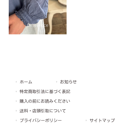
ホーム
お知らせ
特定商取引法に基づく表記
購入の前にお読みください
送料・店頭引取について
プライバシーポリシー
サイトマップ