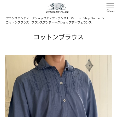
Menu
フランスアンティークショップディフェランス HOME
>
Shop Online
>
コットンブラウス | フランスアンティークショップディフェランス
コットンブラウス