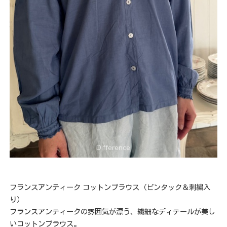
フランスアンティーク コットンブラウス（ピンタック＆刺繍入
り）
フランスアンティークの雰囲気が漂う、繊細なディテールが美し
いコットンブラウス。