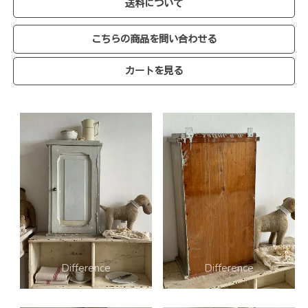
送料について
こちらの商品を問い合わせる
カートを見る