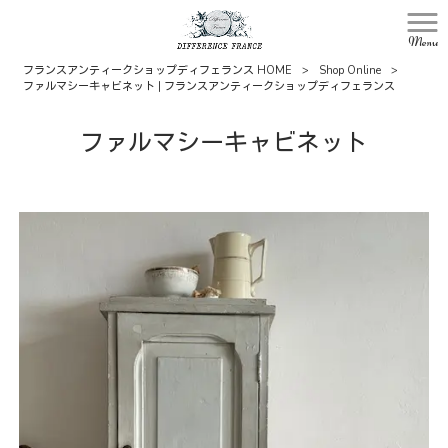
Menu
フランスアンティークショップディフェランス HOME
>
Shop Online
>
ファルマシーキャビネット | フランスアンティークショップディフェランス
ファルマシーキャビネット