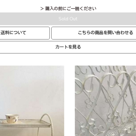
＞ 購入の前にご一読ください
Sold Out
送料について
こちらの商品を問い合わせる
カートを見る