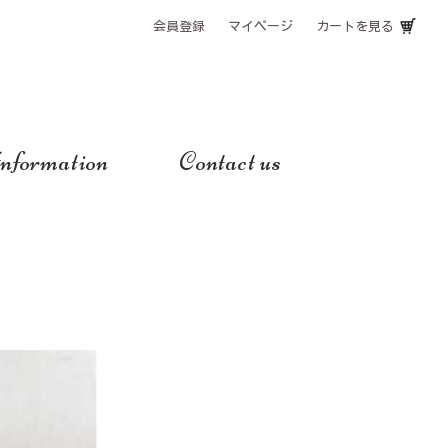
会員登録
マイページ
カートを見る
nformation
Contact us