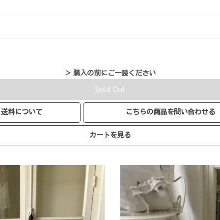
＞ 購入の前にご一読ください
Sold Out
送料について
こちらの商品を問い合わせる
カートを見る