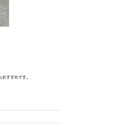
もおすすめです。