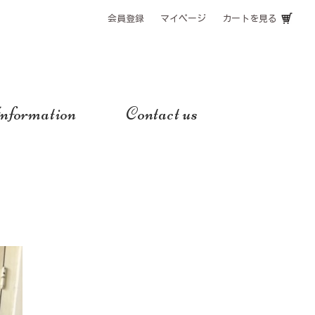
会員登録
マイページ
カートを見る
nformation
Contact us