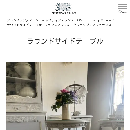
Menu
フランスアンティークショップディフェランス HOME
>
Shop Online
>
ラウンドサイドテーブル | フランスアンティークショップディフェランス
ラウンドサイドテーブル