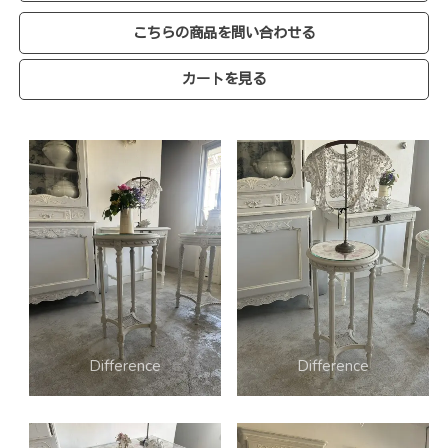
こちらの商品を問い合わせる
カートを見る