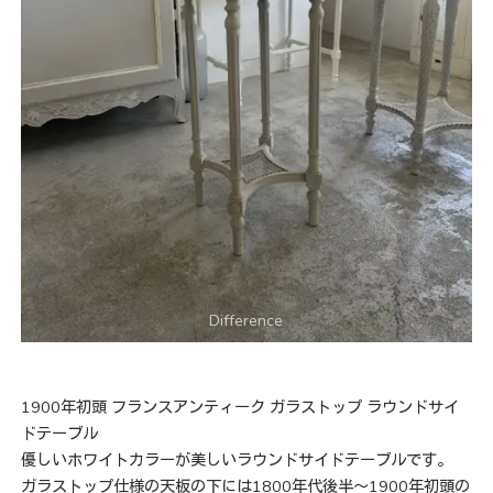
1900年初頭 フランスアンティーク ガラストップ ラウンドサイ
ドテーブル
優しいホワイトカラーが美しいラウンドサイドテーブルです。
ガラストップ仕様の天板の下には1800年代後半〜1900年初頭の