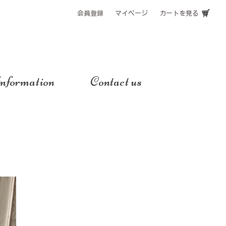
会員登録
マイページ
カートを見る
nformation
Contact us