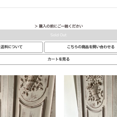
＞ 購入の前にご一読ください
Sold Out
送料について
こちらの商品を問い合わせる
カートを見る