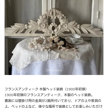
フランスアンティーク 木製ヘッド装飾（1900年初頭）
1900年初頭のフランスアンティーク、木製のヘッド装飾。
裏面には壁掛け用の金具が2箇所付いており、ドアの上や家具の
上、ベッドの上など、様々な場所で装飾としてお楽しみいただけ