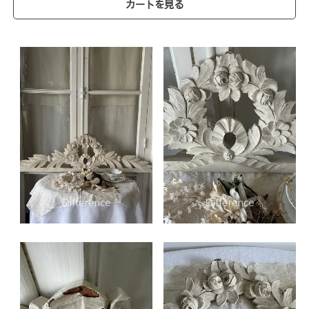
カートを見る