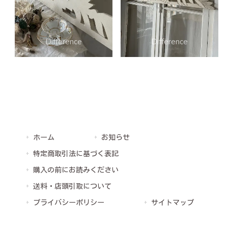
ホーム
お知らせ
特定商取引法に基づく表記
購入の前にお読みください
送料・店頭引取について
プライバシーポリシー
サイトマップ