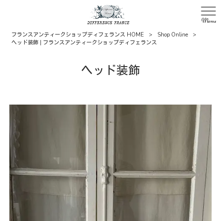
Menu
フランスアンティークショップディフェランス HOME
>
Shop Online
>
ヘッド装飾 | フランスアンティークショップディフェランス
ヘッド装飾