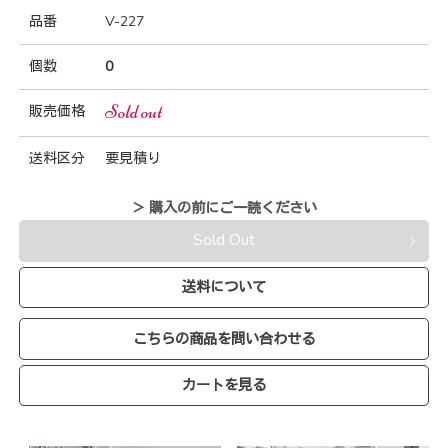
品番
V-227
個数
0
Sold out
販売価格
送料区分
要見積り
＞ 購入の前にご一読ください
Sold Out
送料について
こちらの商品を問い合わせる
カートを見る