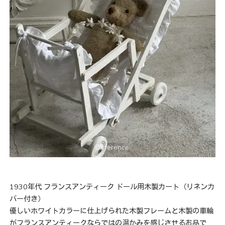
1930年代 フランスアンティーク ドール用木製カート（リネンカ
バー付き）
優しいホワイトカラーに仕上げられた木製フレームと木製の車輪
がフランスアンティークならではの温かみを感じさせるお品で