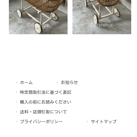
ホーム
お知らせ
特定商取引法に基づく表記
購入の前にお読みください
送料・店頭引取について
プライバシーポリシー
サイトマップ