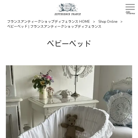
Menu
フランスアンティークショップディフェランス HOME
>
Shop Online
>
ベビーベッド | フランスアンティークショップディフェランス
ベビーベッド