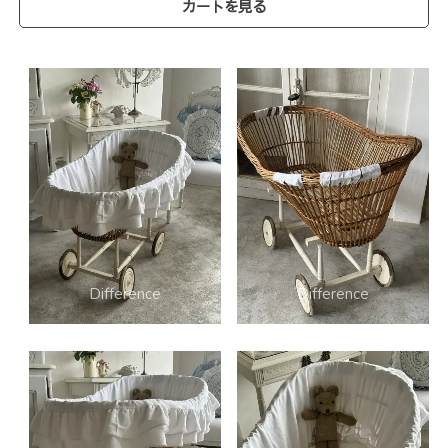
カートを見る