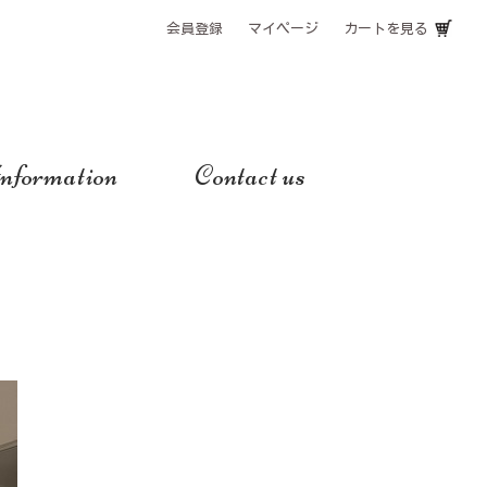
会員登録
マイページ
カートを見る
nformation
Contact us