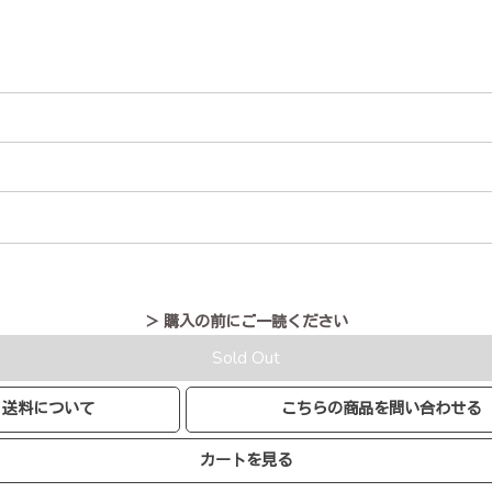
＞ 購入の前にご一読ください
Sold Out
送料について
こちらの商品を問い合わせる
カートを見る